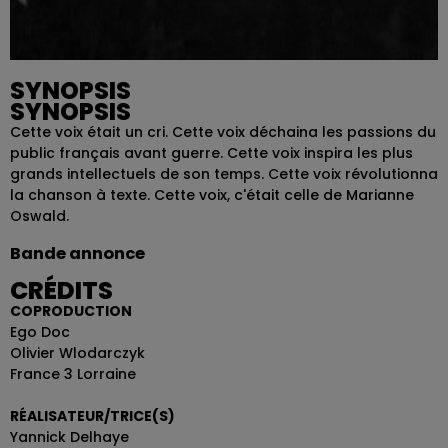
SYNOPSIS
SYNOPSIS
Cette voix était un cri. Cette voix déchaina les passions du
public français avant guerre. Cette voix inspira les plus
grands intellectuels de son temps. Cette voix révolutionna
la chanson à texte. Cette voix, c'était celle de Marianne
Oswald.
Bande annonce
CRÉDITS
COPRODUCTION
Ego Doc
Olivier Wlodarczyk
France 3 Lorraine
RÉALISATEUR/TRICE(S)
Yannick Delhaye