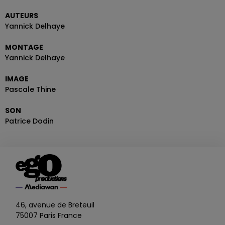
AUTEURS
Yannick Delhaye
MONTAGE
Yannick Delhaye
IMAGE
Pascale Thine
SON
Patrice Dodin
46, avenue de Breteuil
75007 Paris France