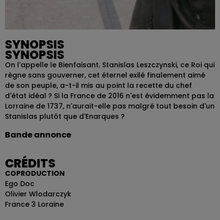
SYNOPSIS
SYNOPSIS
On l'appelle le Bienfaisant. Stanislas Leszczynski, ce Roi qui
règne sans gouverner, cet éternel exilé finalement aimé
de son peuple, a-t-il mis au point la recette du chef
d'état idéal ? Si la France de 2016 n'est évidemment pas la
Lorraine de 1737, n'aurait-elle pas malgré tout besoin d'un
Stanislas plutôt que d'Enarques ?
Bande annonce
CRÉDITS
COPRODUCTION
Ego Doc
Olivier Wlodarczyk
France 3 Loraine