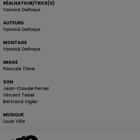
RÉALISATEUR/TRICE(S)
Yannick Delhaye
AUTEURS
Yannick Delhaye
MONTAGE
Yannick Delhaye
IMAGE
Pascale Thine
SON
Jean-Claude Perrier
Vincent Texier
Bertrand Vigier
MUSIQUE
Louis Ville